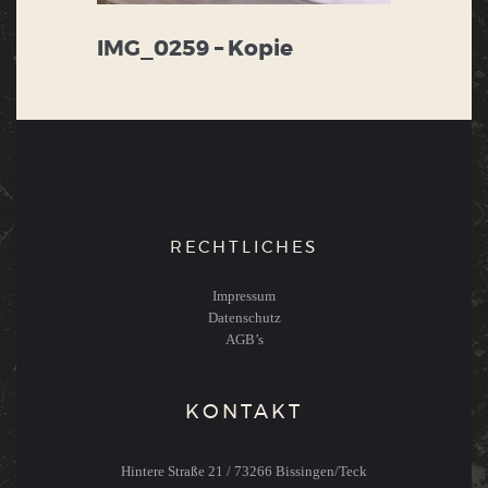
IMG_0259 – Kopie
RECHTLICHES
Impressum
Datenschutz
AGB’s
KONTAKT
Hintere Straße 21 / 73266 Bissingen/Teck