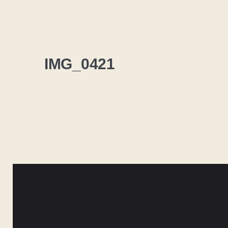
IMG_0421