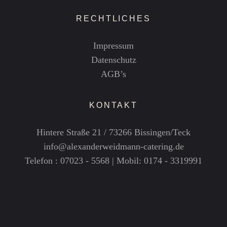
RECHTLICHES
Impressum
Datenschutz
AGB’s
KONTAKT
Hintere Straße 21 / 73266 Bissingen/Teck
info@alexanderweidmann-catering.de
Telefon : 07023 - 5568 | Mobil: 0174 - 3319991