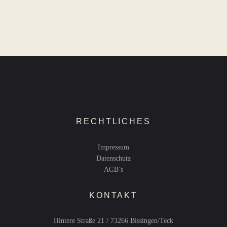
RECHTLICHES
Impressum
Datenschutz
AGB’s
KONTAKT
Hintere Straße 21 / 73266 Bissingen/Teck